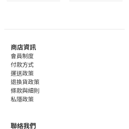
商店資訊
會員制度
付款方式
運送政策
退換貨政策
條款與細則
私隱政策
聯絡我們