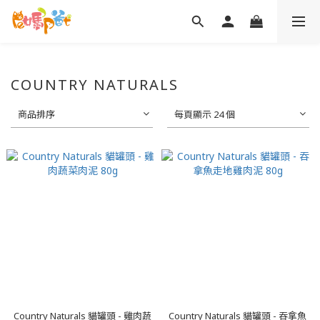
COUNTRY NATURALS
商品排序
每頁顯示 24 個
Country Naturals 貓罐頭 - 雞肉蔬
Country Naturals 貓罐頭 - 吞拿魚