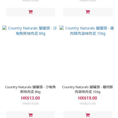
HK$15.00
HK$15.00
Country Naturals 貓罐頭 - 沙甸魚
Country Naturals 貓罐頭 - 雞肉豚
鮮味肉泥 80g
肉滋味肉泥 156g
HK$13.00
HK$19.00
HK$15.00
HK$21.00