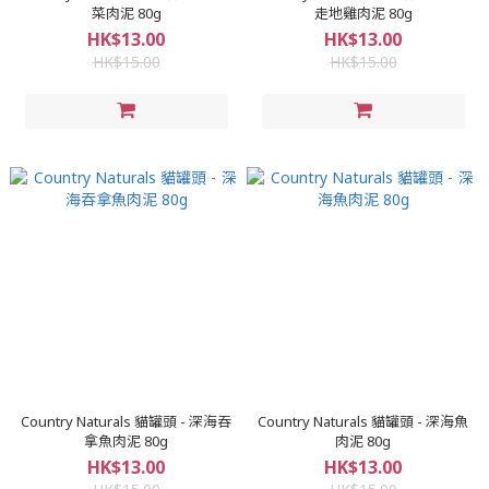
菜肉泥 80g
走地雞肉泥 80g
HK$13.00
HK$13.00
HK$15.00
HK$15.00
Country Naturals 貓罐頭 - 深海吞
Country Naturals 貓罐頭 - 深海魚
拿魚肉泥 80g
肉泥 80g
HK$13.00
HK$13.00