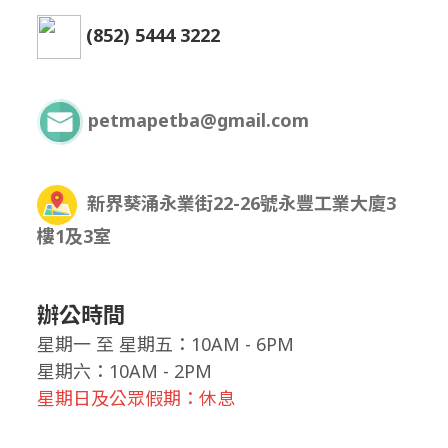
(852) 5444 3222
petmapetba@gmail.com
新界葵涌永業街22-26號永豐工業大廈3
樓1及3室
辦公時間
星期一
至
星期五：10AM - 6PM
星期六：10AM - 2PM
星期日及公眾假期：休息