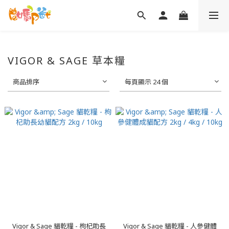
VIGOR & SAGE 草本糧
商品排序
每頁顯示 24 個
Vigor & Sage 貓乾糧 - 枸杞助長
Vigor & Sage 貓乾糧 - 人參健體