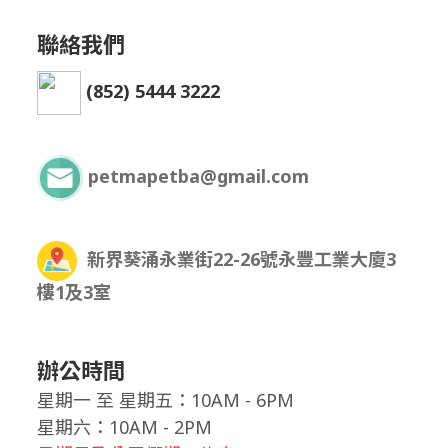
聯絡我們
(852) 5444 3222
petmapetba@gmail.com
新界葵涌永業街22-26號永豐工業大廈3
樓1及3室
辦公時間
星期一
至
星期五：10AM - 6PM
星期六：10AM - 2PM