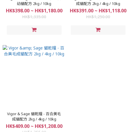
幼貓配方 2kg / 10kg
成貓配方 2kg / 4kg / 10kg
HK$398.00 ~ HK$1,180.00
HK$391.00 ~ HK$1,118.00
HK$1,335.00
HK$1,250.00
Vigor & Sage 貓乾糧 - 百合美毛
成貓配方 2kg / 4kg / 10kg
HK$409.00 ~ HK$1,208.00