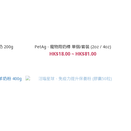
奶 200g
PetAg - 寵物用奶樽 單個/套裝 (2oz / 4oz)
HK$18.00 ~ HK$81.00