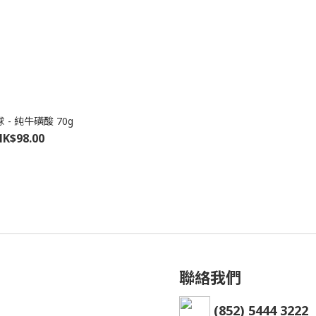
 - 純牛磺酸 70g
HK$98.00
聯絡我們
(852) 5444 3222