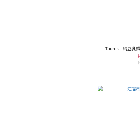
Taurus - 納豆