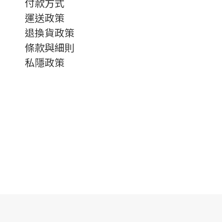
付款方式
運送政策
退換貨政策
條款與細則
私隱政策