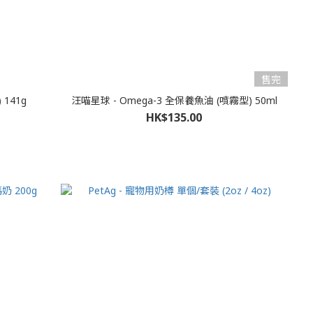
售完
 141g
汪喵星球 - Omega-3 全保養魚油 (噴霧型) 50ml
HK$135.00