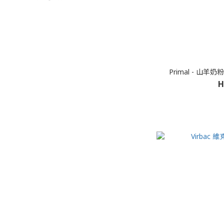
Primal - 山羊奶
H