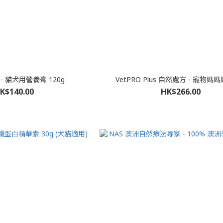
克 - 貓犬用營養膏 120g
VetPRO Plus 自然處方 - 寵物媽媽
K$140.00
HK$266.00