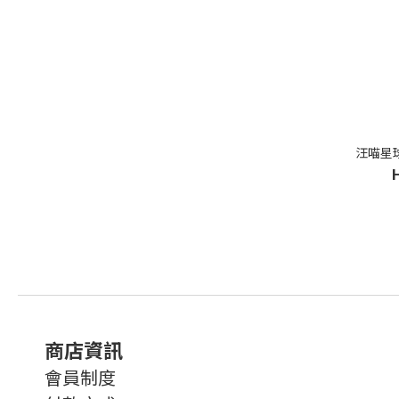
汪喵星球
商店資訊
會員制度