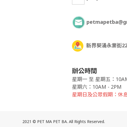
petmapetba@g
新界葵涌永業街22
辦公時間
星期一
至
星期五：10AM 
星期六：10AM - 2PM
星期日及公眾假期：休
2021 © PET MA PET BA. All Rights Reserved.