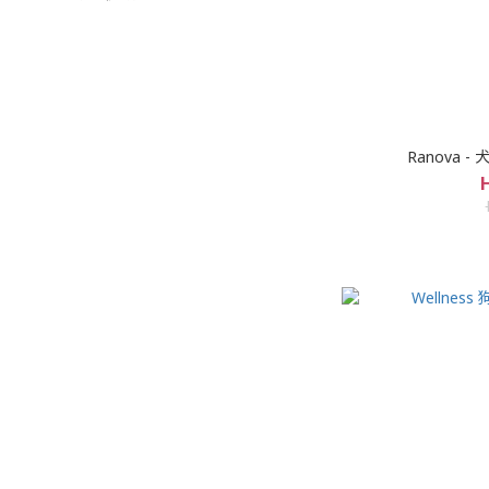
Ranova -