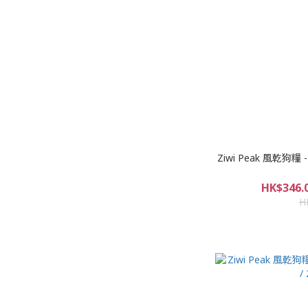
Ziwi Peak 風乾狗糧 - 
HK$346.0
H