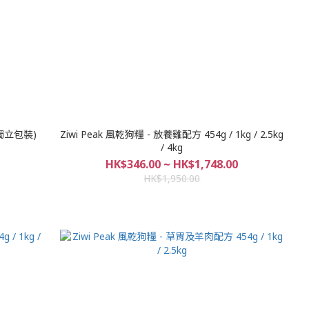
包獨立包裝)
Ziwi Peak 風乾狗糧 - 放養雞配方 454g / 1kg / 2.5kg
/ 4kg
HK$346.00 ~ HK$1,748.00
HK$1,950.00