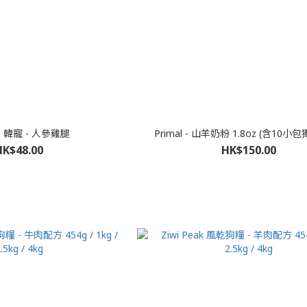
ia 韓寵 - 人參雞腿
Primal - 山羊奶粉 1.8oz (含10小
HK$48.00
HK$150.00