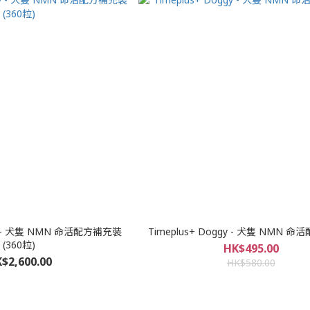
gy - 犬隻 NMN 命活配方補充裝
Timeplus+ Doggy - 犬隻 NMN 命活
(360粒)
HK$495.00
$2,600.00
HK$580.00