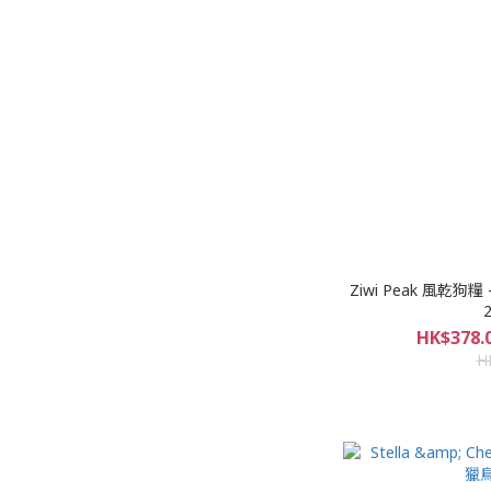
Ziwi Peak 風乾狗糧 
2
HK$378.0
H