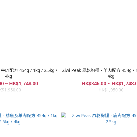
牛肉配方 454g / 1kg / 2.5kg /
Ziwi Peak 風乾狗糧 - 羊肉配方 454g / 1kg
4kg
4kg
0 ~ HK$1,748.00
HK$346.00 ~ HK$1,748.
K$1,950.00
HK$1,950.00