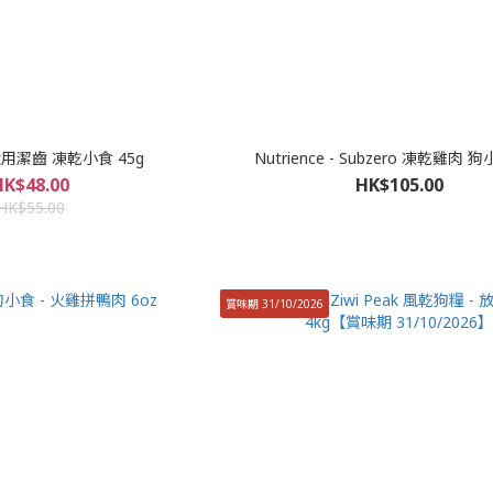
 犬用潔齒 凍乾小食 45g
Nutrience - Subzero 凍乾雞肉 狗
HK$48.00
HK$105.00
HK$55.00
賞味期 31/10/2026