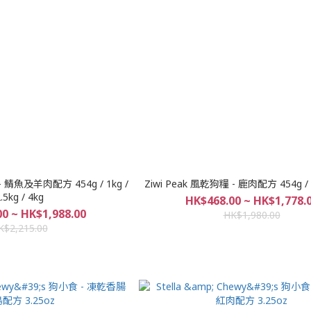
- 鯖魚及羊肉配方 454g / 1kg /
Ziwi Peak 風乾狗糧 - 鹿肉配方 454g / 1k
.5kg / 4kg
HK$468.00 ~ HK$1,778.
0 ~ HK$1,988.00
HK$1,980.00
K$2,215.00