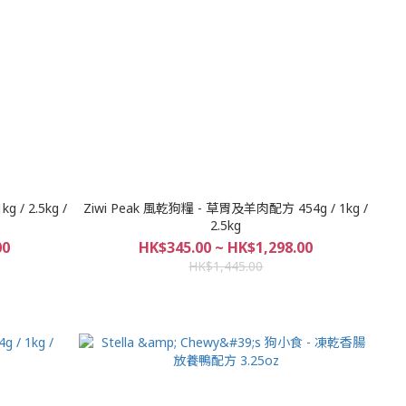
 / 2.5kg /
Ziwi Peak 風乾狗糧 - 草胃及羊肉配方 454g / 1kg /
2.5kg
00
HK$345.00 ~ HK$1,298.00
HK$1,445.00