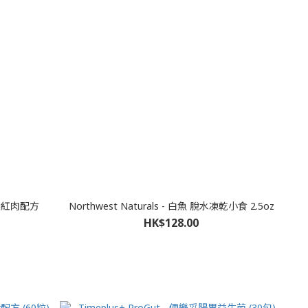
香腸 紅肉配方
Northwest Naturals - 白魚 脫水凍乾小食 2.5oz
HK$128.00