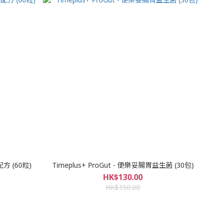
配方 (60粒)
Timeplus+ ProGut - 便樂妥腸胃益生菌 (30包)
HK$130.00
HK$150.00