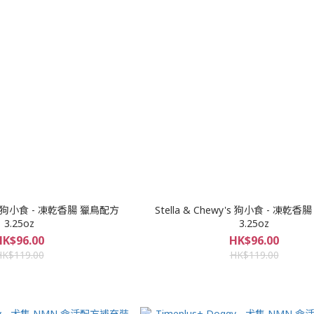
wy's 狗小食 - 凍乾香腸 獵鳥配方
Stella & Chewy's 狗小食 - 凍乾
3.25oz
3.25oz
HK$96.00
HK$96.00
HK$119.00
HK$119.00