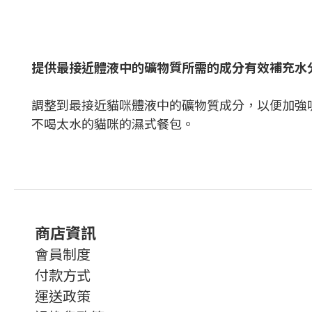
提供最接近體液中的礦物質所需的成分有效補充水
調整到最接近貓咪體液中的礦物質成分，以便加強
不喝太水的貓咪的濕式餐包。
商店資訊
會員制度
付款方式
運送政策