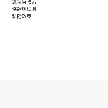
退換貨政策
條款與細則
私隱政策