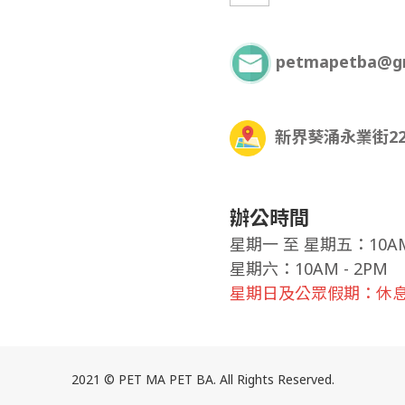
petmapetba@g
新界葵涌永業街22
辦公時間
星期一
至
星期五：10AM 
星期六：10AM - 2PM
星期日及公眾假期：休
2021 © PET MA PET BA. All Rights Reserved.