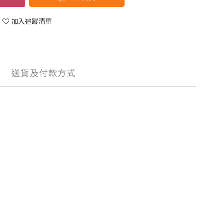
加入追蹤清單
送貨及付款方式