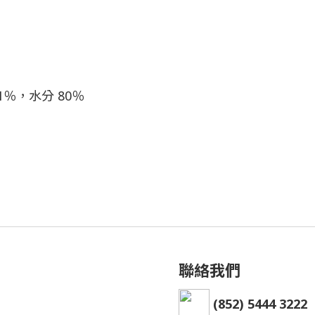
1％，水分 80％
聯絡我們
(852) 5444 3222