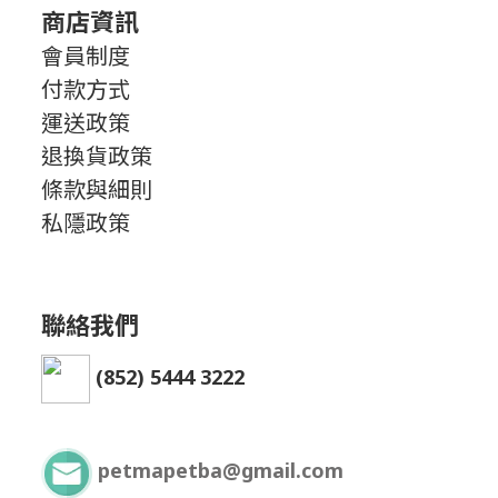
商店資訊
會員制度
付款方式
運送政策
退換貨政策
條款與細則
私隱政策
聯絡我們
(852) 5444 3222
petmapetba@gmail.com