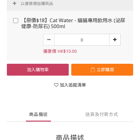
以優惠價加購商品
【原價$18】Cat Water - 貓貓專用飲用水 (泌尿
健康-防尿石) 500ml
優惠價 HK$10.00
加入購物車
立即購買
加入追蹤清單
商品描述
送貨及付款方式
商品描述