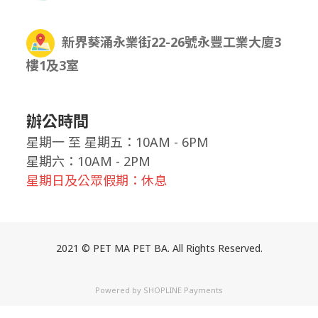
新界葵涌永業街22-26號永豐工業大廈3
樓1及3室
辦公時間
星期一
至
星期五：10AM - 6PM
星期六：10AM - 2PM
星期日及公眾假期：休息
2021 © PET MA PET BA. All Rights Reserved.
Powered by
SHOPLINE Payments