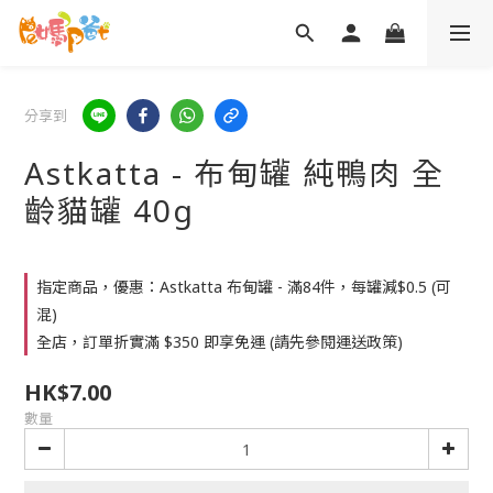
分享到
Astkatta - 布甸罐 純鴨肉 全
齡貓罐 40g
指定商品，優惠：Astkatta 布甸罐 - 滿84件，每罐減$0.5 (可
混)
全店，訂單折實滿 $350 即享免運 (請先參閱運送政策)
HK$7.00
數量