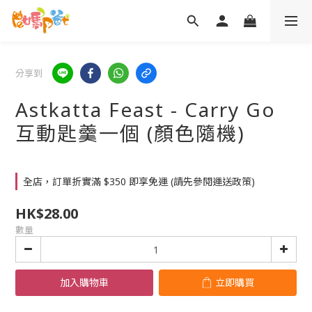
分享到
Astkatta Feast - Carry Go
互動匙羹一個 (顏色隨機)
全店，訂單折實滿 $350 即享免運 (請先參閱運送政策)
HK$28.00
數量
加入購物車
立即購買