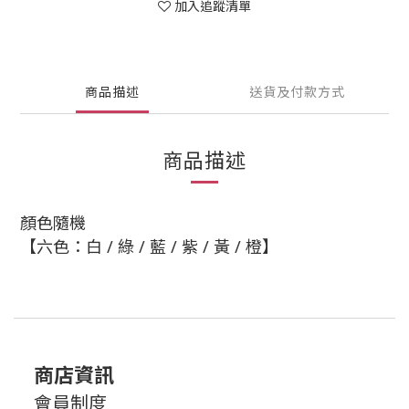
加入追蹤清單
商品描述
送貨及付款方式
商品描述
顏色隨機
【六色：白 / 綠 / 藍 / 紫 / 黃 / 橙】
商店資訊
會員制度