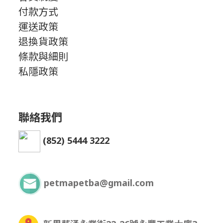
付款方式
運送政策
退換貨政策
條款與細則
私隱政策
聯絡我們
(852) 5444 3222
petmapetba@gmail.com