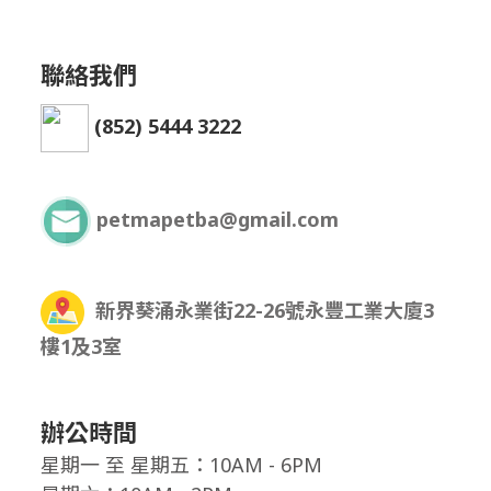
聯絡我們
(852) 5444 3222
petmapetba@gmail.com
新界葵涌永業街22-26號永豐工業大廈3
樓1及3室
辦公時間
星期一
至
星期五：10AM - 6PM