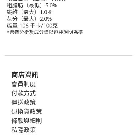
粗脂肪（最低）5.0%
纖維（最大）1.0％
灰分（最大）2.0%
能量 106 千卡/100克
*營養分析及成分請以包裝說明為準
商店資訊
會員制度
付款方式
運送政策
退換貨政策
條款與細則
私隱政策