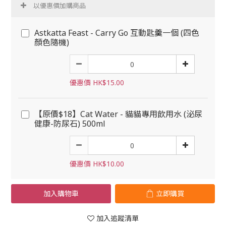
以優惠價加購商品
Astkatta Feast - Carry Go 互動匙羹一個 (四色
顏色隨機)
優惠價 HK$15.00
【原價$18】Cat Water - 貓貓專用飲用水 (泌尿
健康-防尿石) 500ml
優惠價 HK$10.00
加入購物車
立即購買
加入追蹤清單