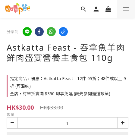
分享到
Astkatta Feast - 吞拿魚羊肉
鮮肉盛宴營養主食包 110g
指定商品，優惠：Astkatta Feast - 12件 95折；48件或以上 9
折 (可混味)
全店，訂單折實滿 $350 即享免運 (請先參閱運送政策)
HK$30.00
HK$33.00
數量