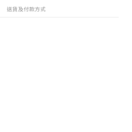
送貨及付款方式