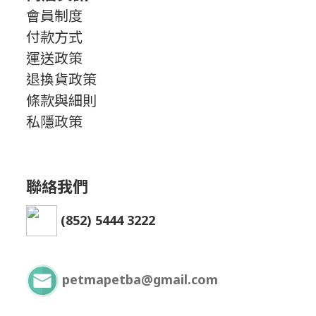
會員制度
付款方式
運送政策
退換貨政策
條款與細則
私隱政策
聯絡我們
(852) 5444 3222
petmapetba@gmail.com