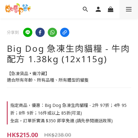
分享到
Big Dog 急凍生肉貓糧 - 牛肉
配方 1.38kg (12x115g)
【急凍貨品 • 需冷藏】
適合所有年齡、所有品種、所有體型的貓隻
指定商品，優惠：Big Dog 急凍生肉貓糧 - 2件 97折；4件 95
折；8件 9折；16件或以上 85折(可混)
全店，訂單折實滿 $350 即享免運 (請先參閱運送政策)
HK$215.00
HK$238.00