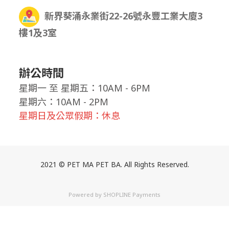
新界葵涌永業街22-26號永豐工業大廈3
樓1及3室
辦公時間
星期一
至
星期五：10AM - 6PM
星期六：10AM - 2PM
星期日及公眾假期：休息
2021 © PET MA PET BA. All Rights Reserved.
Powered by
SHOPLINE Payments
立即購買