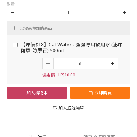
數量
以優惠價加購商品
【原價$18】Cat Water - 貓貓專用飲用水 (泌尿
健康-防尿石) 500ml
優惠價 HK$10.00
加入購物車
立即購買
加入追蹤清單
商品描述
送貨及付款方式