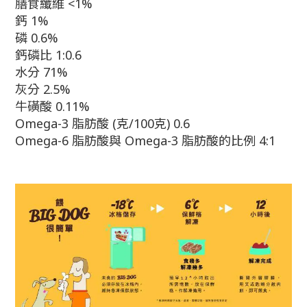
膳食纖維 <1%
鈣 1%
磷 0.6%
鈣磷比 1:0.6
水分 71%
灰分 2.5%
牛磺酸 0.11%
Omega-3 脂肪酸 (克/100克) 0.6
Omega-6 脂肪酸與 Omega-3 脂肪酸的比例 4:1