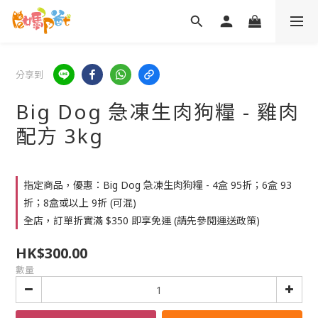
分享到
Big Dog 急凍生肉狗糧 - 雞肉
配方 3kg
指定商品，優惠：Big Dog 急凍生肉狗糧 - 4盒 95折；6盒 93
折；8盒或以上 9折 (可混)
全店，訂單折實滿 $350 即享免運 (請先參閱運送政策)
HK$300.00
數量