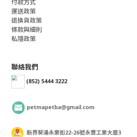
付款方式
運送政策
退換貨政策
條款與細則
私隱政策
聯絡我們
(852) 5444 3222
petmapetba@gmail.com
新界葵涌永業街22-26號永豐工業大廈3