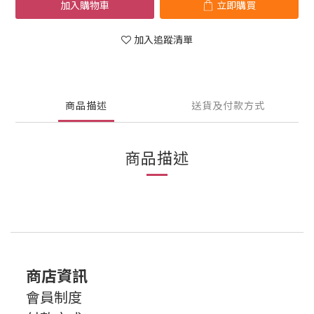
加入購物車
立即購買
加入追蹤清單
商品描述
送貨及付款方式
商品描述
商店資訊
會員制度