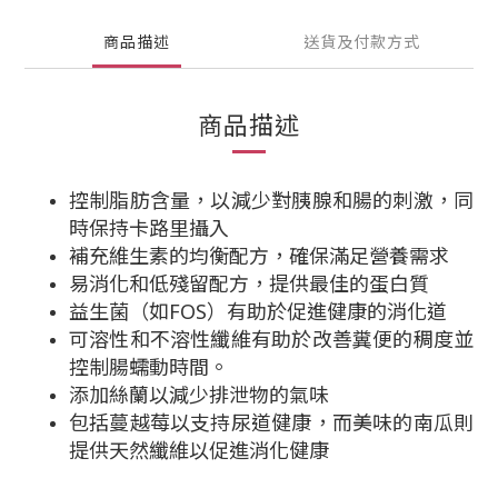
商品描述
送貨及付款方式
商品描述
控制脂肪含量，以減少對胰腺和腸的刺激，同
時保持卡路里攝入
補充維生素的均衡配方，確保滿足營養需求
易消化和低殘留配方，提供最佳的蛋白質
益生菌（如FOS）有助於促進健康的消化道
可溶性和不溶性纖維有助於改善糞便的稠度並
控制腸蠕動時間。
添加絲蘭以減少排泄物的氣味
包括蔓越莓以支持尿道健康，而美味的南瓜則
提供天然纖維以促進消化健康