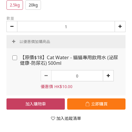
2.5kg
20kg
數量
以優惠價加購商品
【原價$18】Cat Water - 貓貓專用飲用水 (泌尿
健康-防尿石) 500ml
優惠價 HK$10.00
加入購物車
立即購買
加入追蹤清單