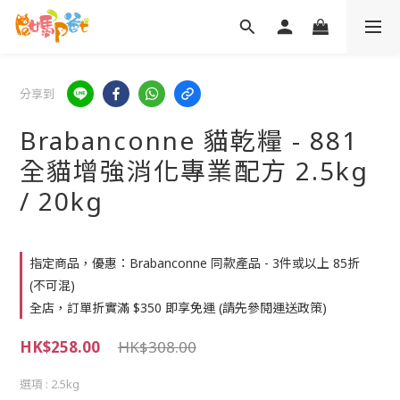
分享到
Brabanconne 貓乾糧 - 881
全貓增強消化專業配方 2.5kg
/ 20kg
指定商品，優惠：Brabanconne 同款產品 - 3件或以上 85折
(不可混)
全店，訂單折實滿 $350 即享免運 (請先參閱運送政策)
HK$258.00
HK$308.00
選項
: 2.5kg