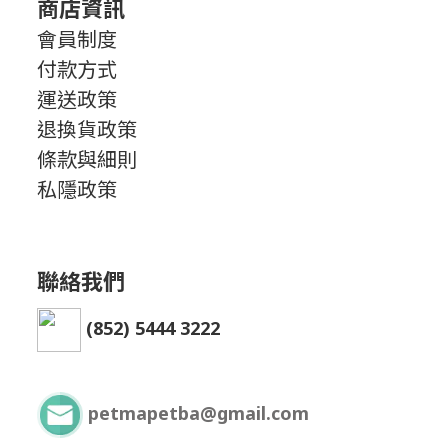
商店資訊
會員制度
付款方式
運送政策
退換貨政策
條款與細則
私隱政策
聯絡我們
(852) 5444 3222
petmapetba@gmail.com