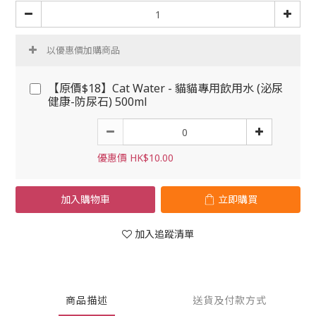
以優惠價加購商品
【原價$18】Cat Water - 貓貓專用飲用水 (泌尿
健康-防尿石) 500ml
優惠價 HK$10.00
加入購物車
立即購買
加入追蹤清單
商品描述
送貨及付款方式