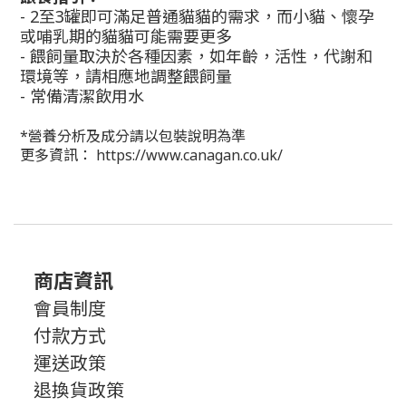
- 2
至
3
罐即可滿足普通貓貓的需求，而小貓、懷孕
或哺乳期的貓貓可能需要更多
- 餵飼量取決於各種因素，如年齡，活性，代謝和
環境等，請相應地調整餵飼量
- 常備清潔飲用水
*
營養分析及成分請以包裝說明為準
更多資訊： https://www.canagan.co.uk/
商店資訊
會員制度
付款方式
運送政策
退換貨政策