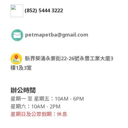
(852) 5444 3222
petmapetba@gmail.com
新界葵涌永業街22-26號永豐工業大廈3
樓1及3室
辦公時間
星期一
至
星期五：10AM - 6PM
星期六：10AM - 2PM
星期日及公眾假期：休息