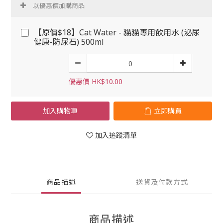
以優惠價加購商品
【原價$18】Cat Water - 貓貓專用飲用水 (泌尿
健康-防尿石) 500ml
優惠價 HK$10.00
加入購物車
立即購買
加入追蹤清單
商品描述
送貨及付款方式
商品描述