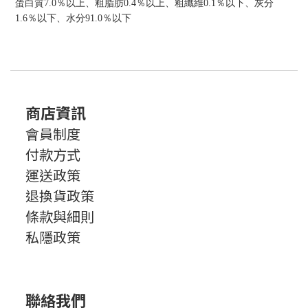
蛋白質7.0％以上、粗脂肪0.4％以上、粗纖維0.1％以下、灰分
1.6％以下、水分91.0％以下
商店資訊
會員制度
付款方式
運送政策
退換貨政策
條款與細則
私隱政策
聯絡我們