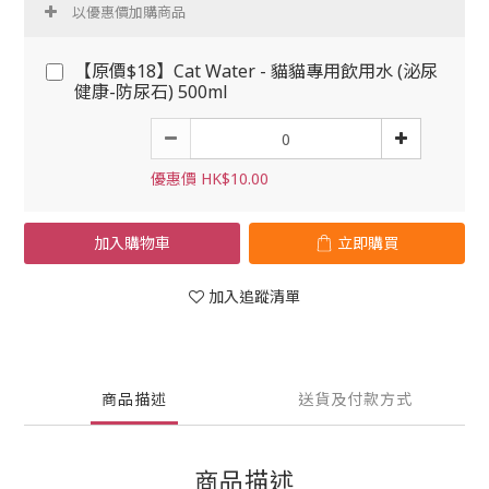
以優惠價加購商品
【原價$18】Cat Water - 貓貓專用飲用水 (泌尿
健康-防尿石) 500ml
優惠價 HK$10.00
加入購物車
立即購買
加入追蹤清單
商品描述
送貨及付款方式
商品描述