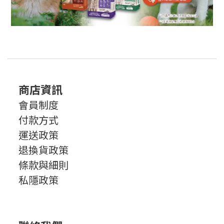
商店資訊
會員制度
付款方式
運送政策
退換貨政策
條款與細則
私隱政策