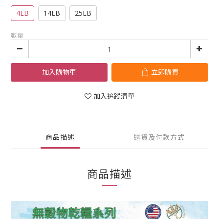
4LB
14LB
25LB
數量
加入購物車
立即購買
加入追蹤清單
商品描述
送貨及付款方式
商品描述