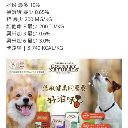
水份 最多 10%
蛋氨酸 最少 0.65%
鋅 最少 200 MG/KG
維他命 E 最少 200 IU/KG
奧米加 3 最少 0.6%
奧米加 6 最少 3.0%
卡路里 | 3,740 KCAL/KG