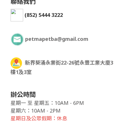
聯絡我們
(852) 5444 3222
petmapetba@gmail.com
新界葵涌永業街22-26號永豐工業大廈3
樓1及3室
辦公時間
星期一
至
星期五：10AM - 6PM
星期六：10AM - 2PM
星期日及公眾假期：休息