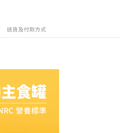
送貨及付款方式