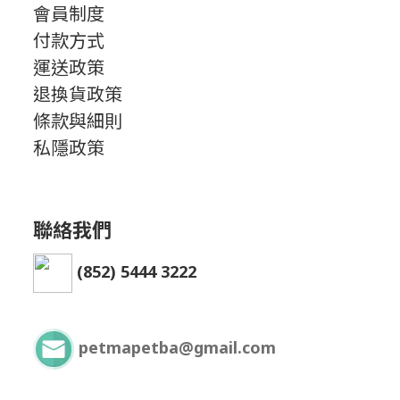
會員制度
付款方式
運送政策
退換貨政策
條款與細則
私隱政策
聯絡我們
(852) 5444 3222
petmapetba@gmail.com