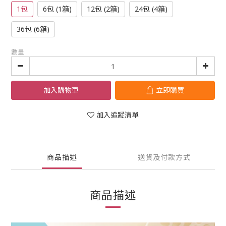
1包
6包 (1箱)
12包 (2箱)
24包 (4箱)
36包 (6箱)
數量
加入購物車
立即購買
加入追蹤清單
商品描述
送貨及付款方式
商品描述