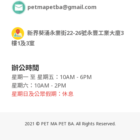
petmapetba@gmail.com
新界葵涌永業街22-26號永豐工業大廈3
樓1及3室
辦公時間
星期一
至
星期五：10AM - 6PM
星期六：10AM - 2PM
星期日及公眾假期：休息
2021 © PET MA PET BA. All Rights Reserved.