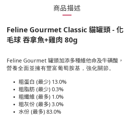
商品描述
Feline Gourmet Classic 貓罐頭 - 化
毛球 吞拿魚
+雞肉
80g
Feline Gourmet 罐頭加添多種維他命及牛磺酸，
營養全面並擁有豐富葡萄胺基，強化關節。
粗蛋白 (最少) 13.0%
粗脂肪 (最少) 0.3%
粗纖維 (最多) 1.0%
粗灰份 (最多) 3.0%
水份 (最多) 83.0%