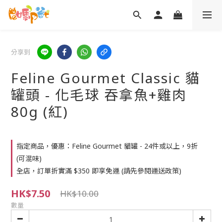
分享到
Feline Gourmet Classic 貓
罐頭 - 化毛球 吞拿魚+雞肉
80g (紅)
指定商品，優惠：Feline Gourmet 貓罐 - 24件或以上，9折
(可混味)
全店，訂單折實滿 $350 即享免運 (請先參閱運送政策)
HK$7.50
HK$10.00
數量