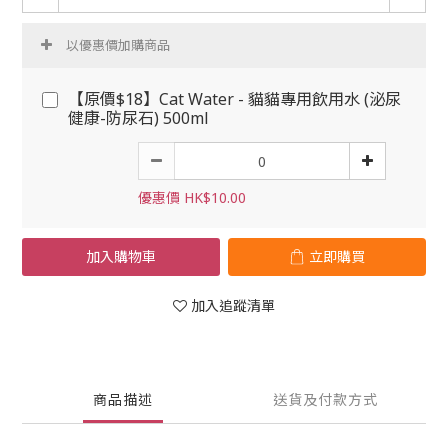
以優惠價加購商品
【原價$18】Cat Water - 貓貓專用飲用水 (泌尿
健康-防尿石) 500ml
優惠價 HK$10.00
加入購物車
立即購買
加入追蹤清單
商品描述
送貨及付款方式