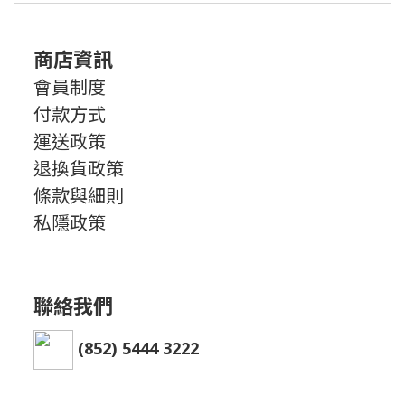
商店資訊
會員制度
付款方式
運送政策
退換貨政策
條款與細則
私隱政策
聯絡我們
(852) 5444 3222