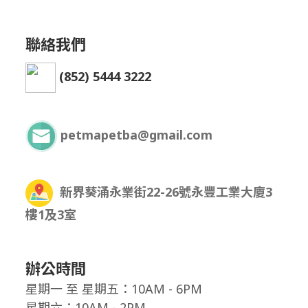
聯絡我們
(852) 5444 3222
petmapetba@gmail.com
新界葵涌永業街22-26號永豐工業大廈3
樓1及3室
辦公時間
星期一
至
星期五：10AM - 6PM
星期六：10AM - 2PM