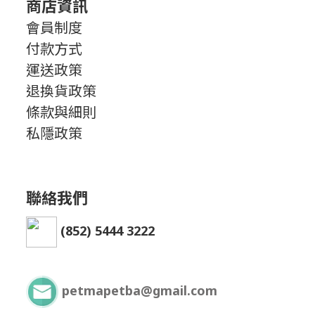
商店資訊
會員制度
付款方式
運送政策
退換貨政策
條款與細則
私隱政策
聯絡我們
(852) 5444 3222
petmapetba@gmail.com