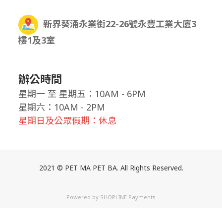
新界葵涌永業街22-26號永豐工業大廈3
樓1及3室
辦公時間
星期一
至
星期五：10AM - 6PM
星期六：10AM - 2PM
星期日及公眾假期：休息
2021 © PET MA PET BA. All Rights Reserved.
Powered by
SHOPLINE Payments
立即購買