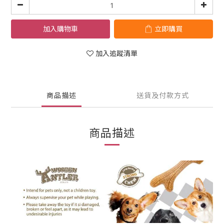
加入購物車
立即購買
加入追蹤清單
商品描述
送貨及付款方式
商品描述