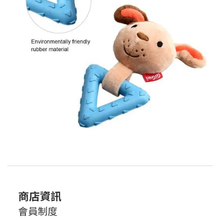
商店資訊
會員制度