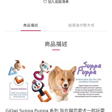
加入追蹤清單
商品描述
送貨及付款方式
商品描述
GiGwi Suppa Puppa 系列 旨在與您愛犬一起玩耍