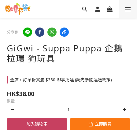
分享到
GiGwi - Suppa Puppa 企鵝
拉環 狗玩具
全店，訂單折實滿 $350 即享免運 (請先參閱運送政策)
HK$38.00
數量
加入購物車
立即購買