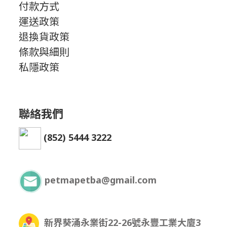
付款方式
運送政策
退換貨政策
條款與細則
私隱政策
聯絡我們
(852) 5444 3222
petmapetba@gmail.com
新界葵涌永業街22-26號永豐工業大廈3