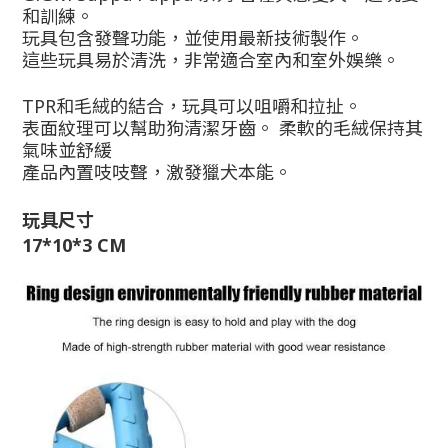
和訓練。
玩具包含發聲功能，並使用最新技術製作。
這些玩具易於清洗，非常適合室內和室外娛樂。
TPR和毛絨的結合，玩具可以咀嚼和拉扯。
表面紋理可以幫助狗清潔牙齒。 柔軟的毛絨保持其
氣味並舒緩
產品內置吱吱聲，激發獵犬本能。
玩具尺寸
17*10*3 CM