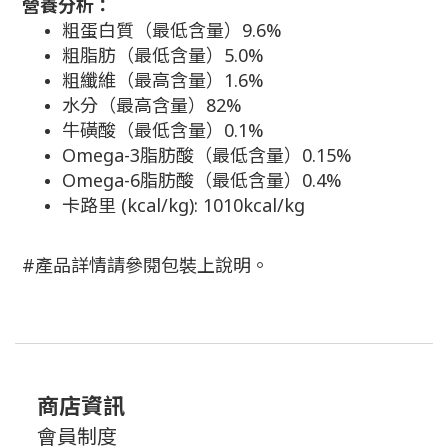
營養分析：
粗蛋白質（最低含量）9.6%
粗脂肪（最低含量）5.0%
粗纖維（最高含量）1.6%
水分（最高含量）82%
牛磺酸（最低含量）0.1%
Omega-3脂肪酸（最低含量）0.15%
Omega-6脂肪酸（最低含量）0.4%
卡路里 (kcal/kg): 1010kcal/kg
#產品詳情請參閱包裝上說明。
商店資訊
會員制度