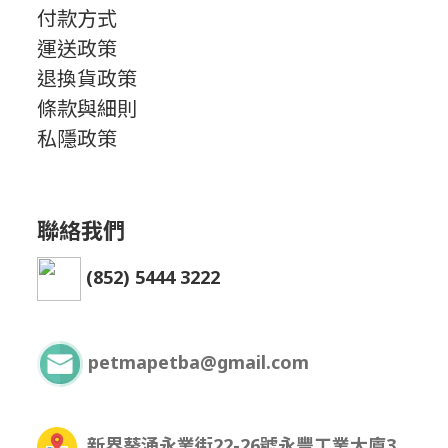
付款方式
運送政策
退換貨政策
條款與細則
私隱政策
聯絡我們
(852) 5444 3222
petmapetba@gmail.com
新界葵涌永業街22-26號永豐工業大廈3