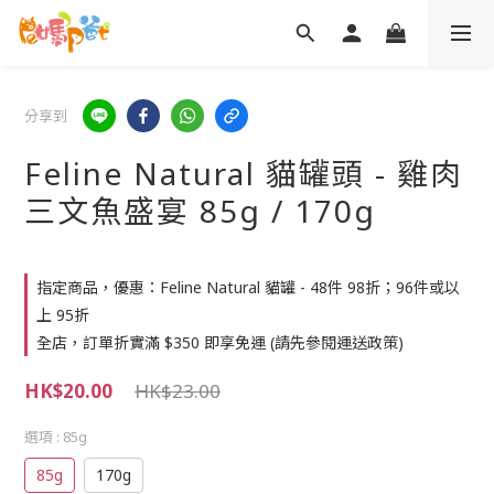
分享到
Feline Natural 貓罐頭 - 雞肉
三文魚盛宴 85g / 170g
指定商品，優惠：Feline Natural 貓罐 - 48件 98折；96件或以
上 95折
全店，訂單折實滿 $350 即享免運 (請先參閱運送政策)
HK$20.00
HK$23.00
選項
: 85g
85g
170g