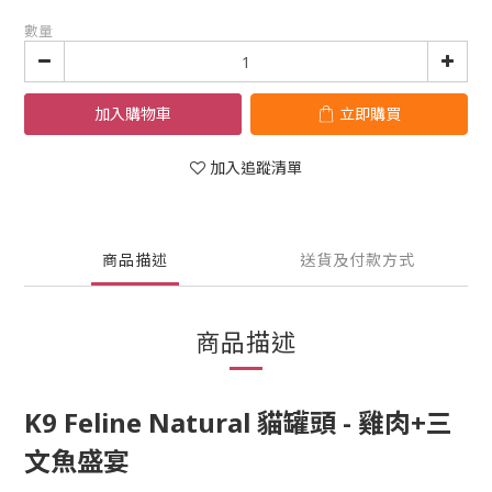
數量
加入購物車
立即購買
加入追蹤清單
商品描述
送貨及付款方式
商品描述
K9 Feline Natural 貓罐頭 -
雞肉+三
文魚
盛宴