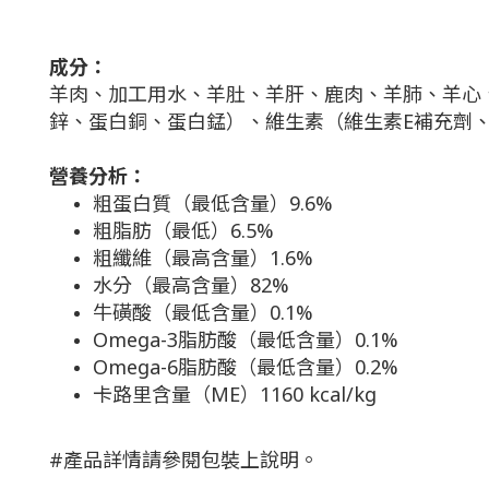
成分：
羊肉、加工用水、羊肚、羊肝、鹿肉、羊肺、羊心
鋅、蛋白銅、蛋白錳）、維生素（維生素E補充劑、
營養分析：
粗蛋白質（最低含量）9.6%
粗脂肪（最低）6.5%
粗纖維（最高含量）1.6%
水分（最高含量）82%
牛磺酸（最低含量）0.1%
Omega-3脂肪酸（最低含量）0.1%
Omega-6脂肪酸（最低含量）0.2%
卡路里含量（ME）1160 kcal/kg
#產品詳情請參閱包裝上說明。