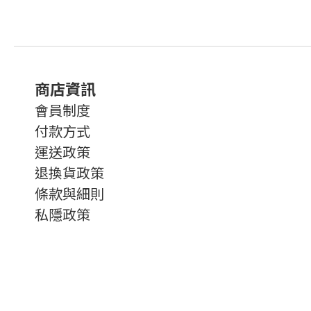
商店資訊
會員制度
付款方式
運送政策
退換貨政策
條款與細則
私隱政策