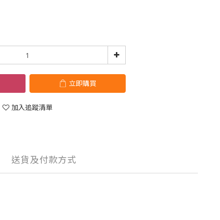
立即購買
加入追蹤清單
送貨及付款方式