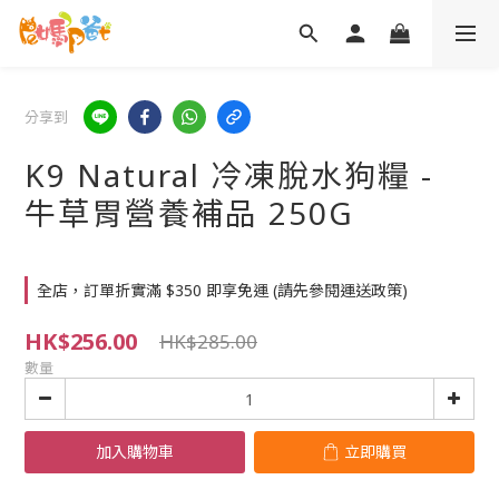
分享到
K9 Natural 冷凍脫水狗糧 -
牛草胃營養補品 250G
全店，訂單折實滿 $350 即享免運 (請先參閱運送政策)
HK$256.00
HK$285.00
數量
加入購物車
立即購買