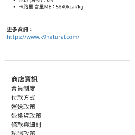
水份 (最多)：8%
卡路里 含量ME：5840kcal/kg
更多資訊：
https://www.k9natural.com/
商店資訊
會員制度
付款方式
運送政策
退換貨政策
條款與細則
私隱政策