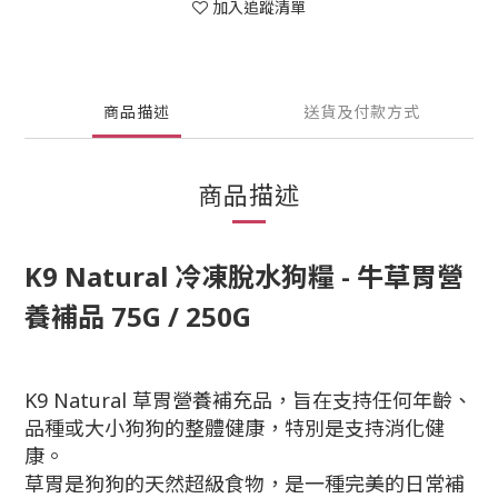
加入追蹤清單
商品描述
送貨及付款方式
商品描述
K9 Natural 冷凍脫水狗糧 - 牛草胃營
養補品 75G / 250G
K9 Natural 草胃營養補充品，旨在支持任何年齡、
品種或大小狗狗的整體健康，特別是支持消化健
康。
草胃是狗狗的天然超級食物，是一種完美的日常補