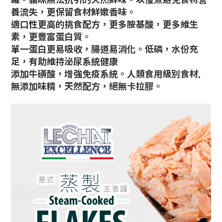
養流失，更保留食材鮮嫰香味。
適口性更高的挑食配方，更多胺基酸，更多維生
素，更豐富蛋白質。
單一蛋白更易吸收，腸道易消化。低磷，水份充
足，有助維持泌尿系統健康
添加牛磺酸，增強免疫系統。人類食用級別食材,
無添加味精，天然配方，絕無卡拉膠。