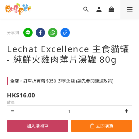
分享到
Lechat Excellence 主食貓罐
- 純鮮火雞肉薄片湯罐 80g
全店，訂單折實滿 $350 即享免運 (請先參閱運送政策)
HK$16.00
數量
加入購物車
立即購買