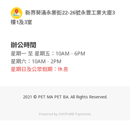
新界葵涌永業街22-26號永豐工業大廈3
樓1及3室
辦公時間
星期一
至
星期五：10AM - 6PM
星期六：10AM - 2PM
星期日及公眾假期：休息
2021 © PET MA PET BA. All Rights Reserved.
Powered by
SHOPLINE Payments
立即購買