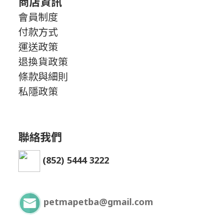
商店資訊
會員制度
付款方式
運送政策
退換貨政策
條款與細則
私隱政策
聯絡我們
(852) 5444 3222
petmapetba@gmail.com