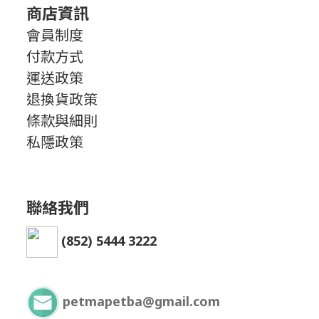
商店資訊
會員制度
付款方式
運送政策
退換貨政策
條款與細則
私隱政策
聯絡我們
(852) 5444 3222
petmapetba@gmail.com