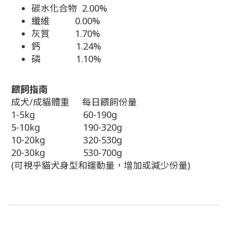
碳水化合物 2.00%
纖維 0.00%
灰質 1.70%
鈣 1.24%
磷 1.10%
餵飼指南
成犬/成貓體重 每日餵飼份量
1-5kg 60-190g
5-10kg 190-320g
10-20kg 320-530g
20-30kg 530-700g
(可視乎貓犬身型和運動量，增加或減少份量)