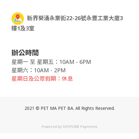
新界葵涌永業街22-26號永豐工業大廈3
樓1及3室
辦公時間
星期一
至
星期五：10AM - 6PM
星期六：10AM - 2PM
星期日及公眾假期：休息
2021 © PET MA PET BA. All Rights Reserved.
Powered by
SHOPLINE Payments