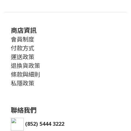
商店資訊
會員制度
付款方式
運送政策
退換貨政策
條款與細則
私隱政策
聯絡我們
(852) 5444 3222