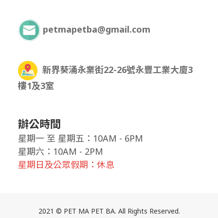
petmapetba@gmail.com
新界葵涌永業街22-26號永豐工業大廈3
樓1及3室
辦公時間
星期一
至
星期五：10AM - 6PM
星期六：10AM - 2PM
星期日及公眾假期：休息
2021 © PET MA PET BA. All Rights Reserved.