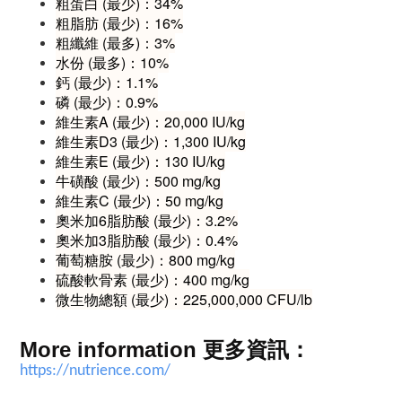
粗蛋白 (最少)：34%
粗脂肪 (最少)：16%
粗纖維 (最多)：3%
水份 (最多)：10%
鈣 (最少)：1.1%
磷 (最少)：0.9%
維生素A (最少)：20,000 IU/kg
維生素D3 (最少)：1,300 IU/kg
維生素E (最少)：130 IU/kg
牛磺酸 (最少)：500 mg/kg
維生素C (最少)：50 mg/kg
奧米加6脂肪酸 (最少)：3.2%
奧米加3脂肪酸 (最少)：0.4%
葡萄糖胺 (最少)：800 mg/kg
硫酸軟骨素 (最少)：400 mg/kg
微生物總額 (最少)：225,000,000 CFU/lb
More information
更多資訊：
https://nutrience.com/