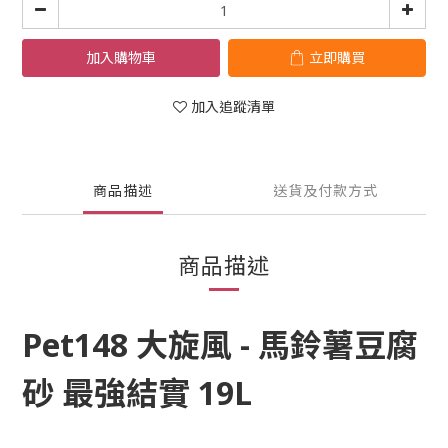
加入購物車
立即購買
加入追蹤清單
商品描述
送貨及付款方式
商品描述
Pet148 大旋風 - 馬鈴薯豆腐
砂 最強結實 19L