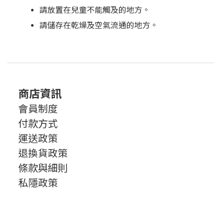
請放置在兒童不能觸及的地方。
請儲存在乾燥及空氣流通的地方。
商店資訊
會員制度
付款方式
運送政策
退換貨政策
條款與細則
私隱政策