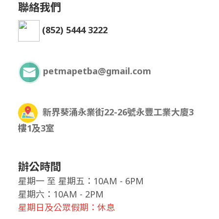
聯絡我們
(852) 5444 3222
petmapetba@gmail.com
新界葵涌永業街22-26號永豐工業大廈3
樓1及3室
辦公時間
星期一
至
星期五：10AM - 6PM
星期六：10AM - 2PM
星期日及公眾假期：休息