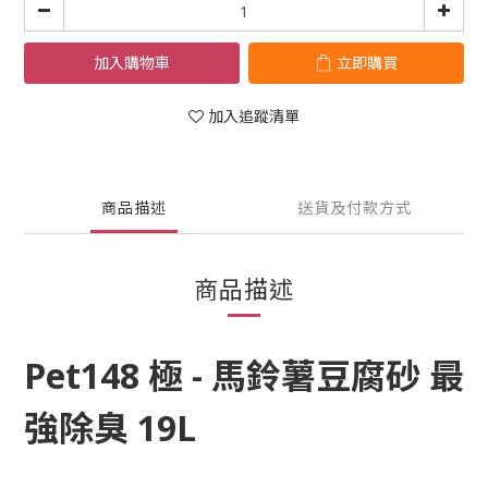
加入購物車
立即購買
加入追蹤清單
商品描述
送貨及付款方式
商品描述
Pet148 極 - 馬鈴薯豆腐砂 最
強除臭 19L