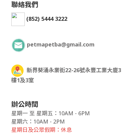
聯絡我們
(852) 5444 3222
petmapetba@gmail.com
新界葵涌永業街22-26號永豐工業大廈3
樓1及3室
辦公時間
星期一
至
星期五：10AM - 6PM
星期六：10AM - 2PM
星期日及公眾假期：休息