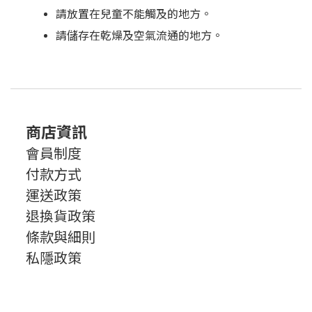
請放置在兒童不能觸及的地方。
請儲存在乾燥及空氣流通的地方。
商店資訊
會員制度
付款方式
運送政策
退換貨政策
條款與細則
私隱政策