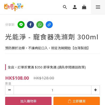
分享到
光能淨 - 寵食器洗滌劑 300ml
預防勝於治療，不讓病從口入，就從洗碗開始【台灣製造】
全店，訂單折實滿 $350 即享免運 (請先參閱運送政策)
HK$108.00
HK$128.00
數量
加入購物車
立即購買