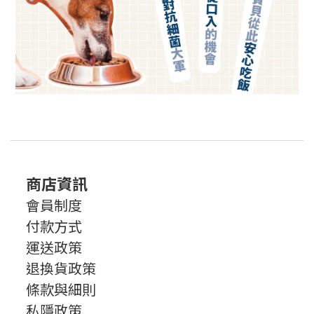
商店資訊
會員制度
付款方式
運送政策
退換貨政策
條款與細則
私隱政策