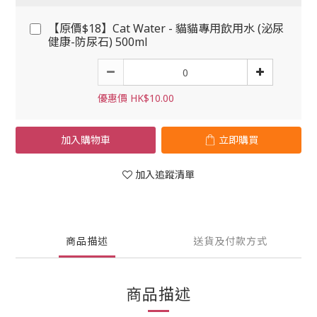
【原價$18】Cat Water - 貓貓專用飲用水 (泌尿
健康-防尿石) 500ml
優惠價 HK$10.00
加入購物車
立即購買
加入追蹤清單
商品描述
送貨及付款方式
商品描述