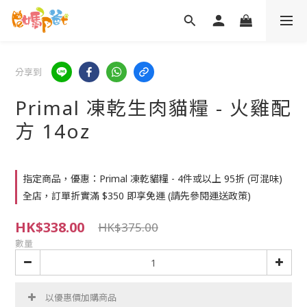
分享到
Primal 凍乾生肉貓糧 - 火雞配
方 14oz
指定商品，優惠：Primal 凍乾貓糧 - 4件或以上 95折 (可混味)
全店，訂單折實滿 $350 即享免運 (請先參閱運送政策)
HK$338.00
HK$375.00
數量
以優惠價加購商品