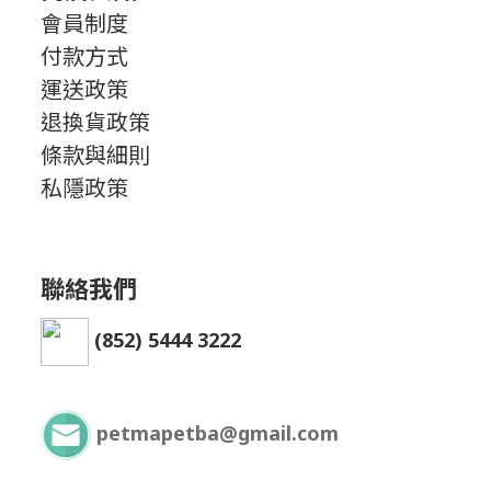
會員制度
付款方式
運送政策
退換貨政策
條款與細則
私隱政策
聯絡我們
(852) 5444 3222
petmapetba@gmail.com