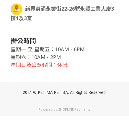
新界葵涌永業街22-26號永豐工業大廈3
樓1及3室
辦公時間
星期一
至
星期五：10AM - 6PM
星期六：10AM - 2PM
星期日及公眾假期：休息
2021 © PET MA PET BA. All Rights Reserved.
Powered by
SHOPLINE Payments
立即購買