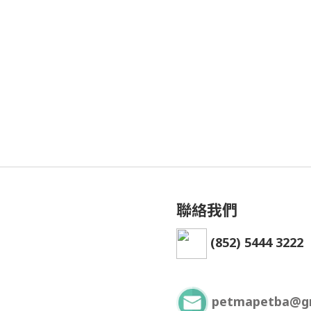
聯絡我們
(852) 5444 3222
petmapetba@g