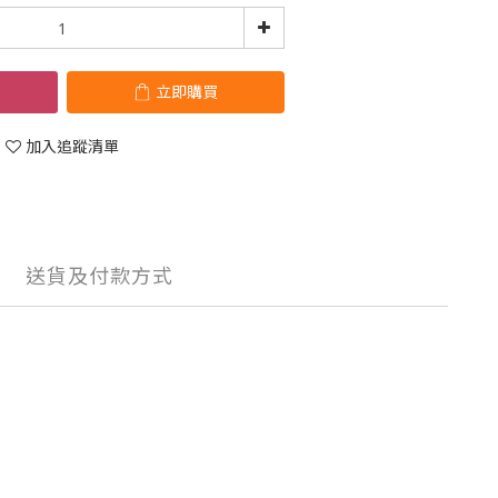
立即購買
加入追蹤清單
送貨及付款方式