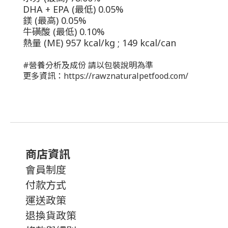
DHA + EPA (最低) 0.05%
鎂 (最高) 0.05%
牛磺酸 (最低) 0.10%
熱量 (ME)
957 kcal/kg ; 149 kcal/can
#營養分析及成份 請以包裝說明為準
更多資訊：
https://rawznaturalpetfood.com/
商店資訊
會員制度
付款方式
運送政策
退換貨政策