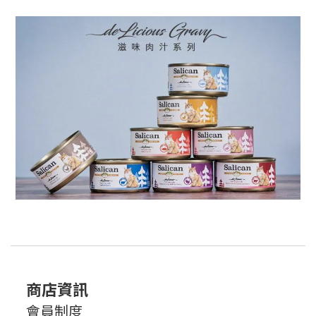
商店資訊
會員制度