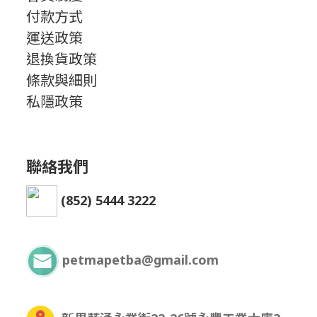
付款方式
運送政策
退換貨政策
條款與細則
私隱政策
聯絡我們
(852) 5444 3222
petmapetba@gmail.com