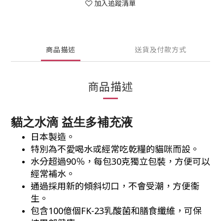
加入追蹤清單
商品描述
送貨及付款方式
商品描述
貓之水滴 益生多補充液
日本製造。
特別為不愛喝水或經常吃乾糧的貓咪而設。
水分超過90％，每包30克獨立包裝，方便可以
經常補水。
通過採用新的傾斜切口，不會受潮，方便衞
生。
包含100億個FK-23乳酸菌和膳食纖維，可保