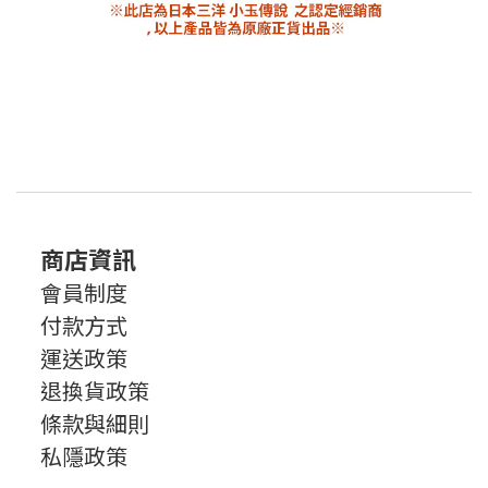
商店資訊
會員制度
付款方式
運送政策
退換貨政策
條款與細則
私隱政策