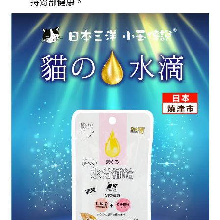
持胃部健康。