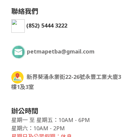
聯絡我們
(852) 5444 3222
petmapetba@gmail.com
新界葵涌永業街22-26號永豐工業大廈3
樓1及3室
辦公時間
星期一
至
星期五：10AM - 6PM
星期六：10AM - 2PM
星期日及公眾假期：休息