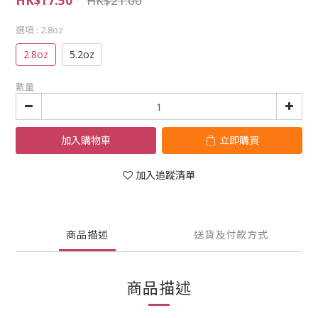
HK$17.50
HK$21.00
選項
: 2.8oz
2.8oz
5.2oz
數量
加入購物車
立即購買
加入追蹤清單
商品描述
送貨及付款方式
商品描述