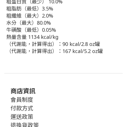
粗蛋白質（最少） 10.0%
粗脂肪（最低）3.5%
粗纖維（最大）2.0%
水分（最大）80.0%
牛磺酸（最低）0.05%
熱量含量 1134 kcal/kg
（代謝能，計算得出）：90 kcal/2.8 oz罐
（代謝能，計算得出）：167 kcal/5.2 oz罐
商店資訊
會員制度
付款方式
運送政策
退換貨政策