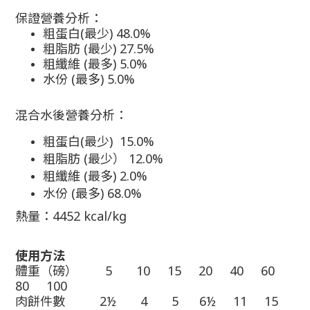
保證營養分析：
粗蛋白(最少) 48.0%
粗脂肪 (最少) 27.5%
粗纖維 (最多) 5.0%
水份 (最多) 5.0%
混合水後營養分析：
粗蛋白(最少) 15.0%
粗脂肪 (最少） 12.0%
粗纖維 (最多) 2.0%
水份 (最多) 68.0%
熱量：4452 kcal/kg
使用方法
體重
（
磅
）
5 10 15 20 40 60
80 100
肉餅件數 2½ 4 5 6½ 11 15