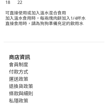
18 22
可直接使用或加入溫水混合食用
加入溫水食用時，每兩塊肉餅加入
1/4
杯水
直接食用時，請為狗狗準備充足的飲用水
商店資訊
會員制度
付款方式
運送政策
退換貨政策
條款與細則
私隱政策