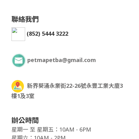
聯絡我們
(852) 5444 3222
petmapetba@gmail.com
新界葵涌永業街22-26號永豐工業大廈3
樓1及3室
辦公時間
星期一
至
星期五：10AM - 6PM
星期六：10AM - 2PM