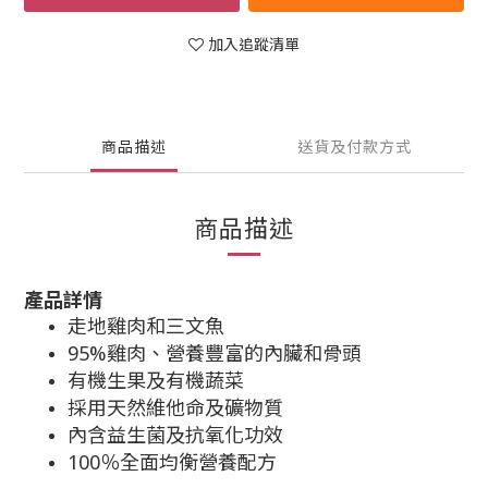
加入追蹤清單
商品描述
送貨及付款方式
商品描述
產品詳情
走地雞肉和三文魚
95%雞肉、營養豐富的內臟和骨頭
有機生果及有機蔬菜
採用天然維他命及礦物質
內含益生菌及抗氧化功效
100
％全面均衡營養配方