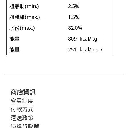
(min.)
2.5%
粗脂肪
(max.)
1.5%
粗纖維
(max.)
82.0%
水份
809 kcal/kg
能量
251 kcal/pack
能量
商店資訊
會員制度
付款方式
運送政策
退換貨政策