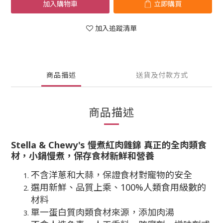
加入購物車
立即購買
加入追蹤清單
商品描述
送貨及付款方式
商品描述
Stella & Chewy's 慢煮紅肉雜錦 真正的全肉類食
材，小鍋慢煮，保存食材新鮮和營養
不含洋蔥和大蒜，保證食材對寵物的安全
選用新鮮、品質上乘、100%人類食用級數的
材料
單一蛋白質肉類食材來源，添加肉湯