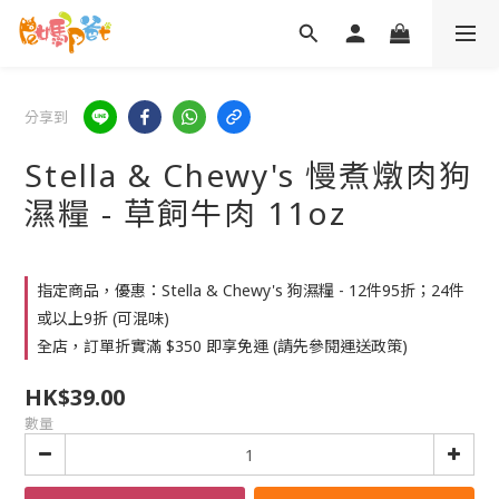
分享到
Stella & Chewy's 慢煮燉肉狗
濕糧 - 草飼牛肉 11oz
指定商品，優惠：Stella & Chewy's 狗濕糧 - 12件95折；24件
或以上9折 (可混味)
全店，訂單折實滿 $350 即享免運 (請先參閱運送政策)
HK$39.00
數量