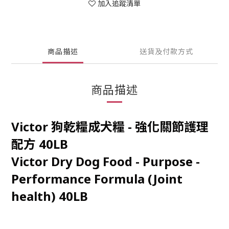
加入追蹤清單
商品描述
送貨及付款方式
商品描述
Victor 狗乾糧成犬糧 - 強化關節護理
配方 40LB
Victor Dry Dog Food - Purpose -
Performance Formula (Joint
health) 40LB