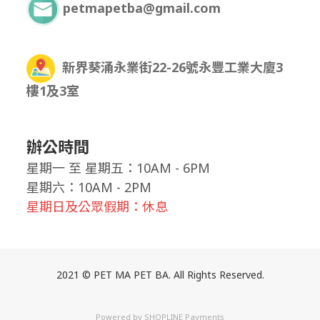
petmapetba@gmail.com
新界葵涌永業街22-26號永豐工業大廈3
樓1及3室
辦公時間
星期一
至
星期五：10AM - 6PM
星期六：10AM - 2PM
星期日及公眾假期：休息
2021 © PET MA PET BA. All Rights Reserved.
Powered by
SHOPLINE Payments