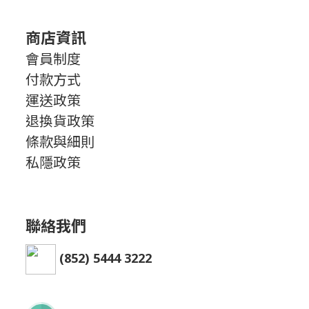
商店資訊
會員制度
付款方式
運送政策
退換貨政策
條款與細則
私隱政策
聯絡我們
(852) 5444 3222