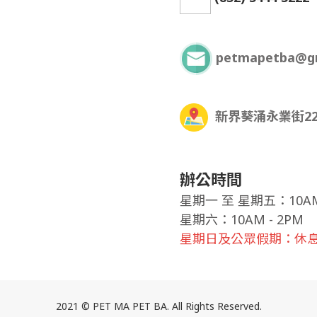
petmapetba@g
新界葵涌永業街22
辦公時間
星期一
至
星期五：10AM 
星期六：10AM - 2PM
星期日及公眾假期：休
2021 © PET MA PET BA. All Rights Reserved.