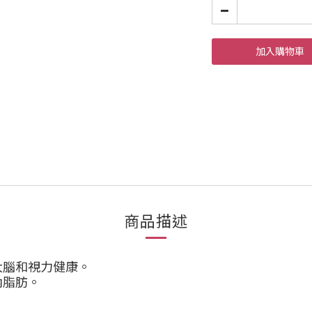
加入購物車
商品描述
大腦和視力健康。
內脂肪。