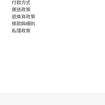
付款方式
運送政策
退換貨政策
條款與細則
私隱政策