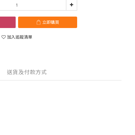
立即購買
加入追蹤清單
送貨及付款方式