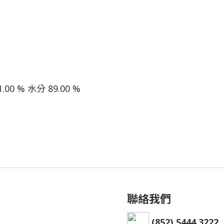
.00 % 水分 89.00 %
聯絡我們
(852) 5444 3222