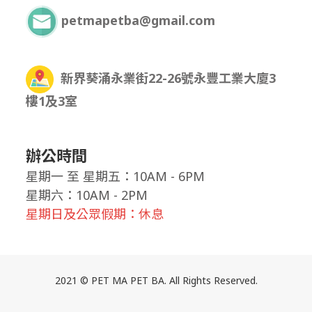
petmapetba@gmail.com
新界葵涌永業街22-26號永豐工業大廈3
樓1及3室
辦公時間
星期一
至
星期五：10AM - 6PM
星期六：10AM - 2PM
星期日及公眾假期：休息
2021 © PET MA PET BA. All Rights Reserved.