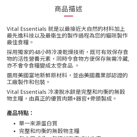
商品描述
Vital Essentials 就是以最接近大自然的材料加上
最先進科技以及最衛生的製作過程為您的貓咪製作
最佳食糧。
採用獨家的48小時冷凍乾燥技術，既可有效保存食
物的活性營養元素，同時令食物方便保存無需冷藏,
亦不會令食糧變成太空食品 。
選用美國當地新鮮原材料，並由美國農業部認證的
工廠製作和包裝。
Vital Essentials 冷凍脫水餅是完整和均衡的無穀
物主糧，由真正的優質肉類+器官+骨頭製成。
產品特點：
單一來源蛋白質
完整和均衡的
無穀物主糧