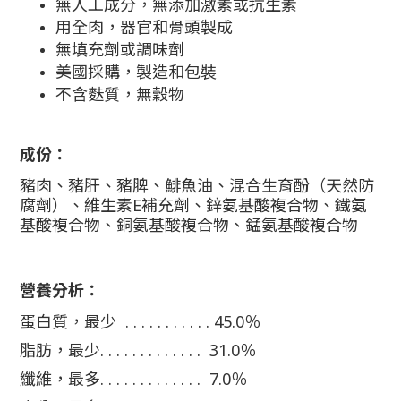
無
人工成分，
無
添加激素或抗生素
用全肉，器官和骨頭製成
無
填充劑或調味劑
美國採購，製造和包裝
不含麩質，無穀物
成份：
豬肉、豬肝、豬脾、鯡魚油、混合生育酚（天然防
腐劑）、維生素E補充劑、鋅氨基酸複合物、鐵氨
基酸複合物、銅氨基酸複合物、錳氨基酸複合物
營養分析：
蛋白質，最少 . . . . . . . . . . . 45.0％
脂肪，最少. . . . . . . . . . . . . 31.0％
纖維，最多. . . . . . . . . . . . . 7.0％