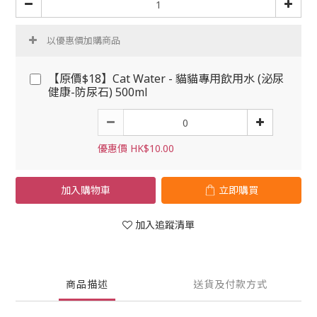
以優惠價加購商品
【原價$18】Cat Water - 貓貓專用飲用水 (泌尿
健康-防尿石) 500ml
優惠價 HK$10.00
加入購物車
立即購買
加入追蹤清單
商品描述
送貨及付款方式