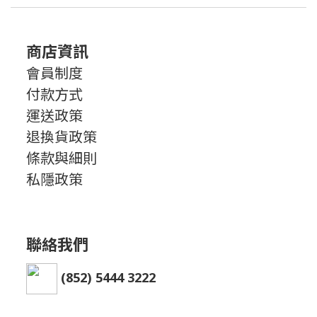
商店資訊
會員制度
付款方式
運送政策
退換貨政策
條款與細則
私隱政策
聯絡我們
(852) 5444 3222