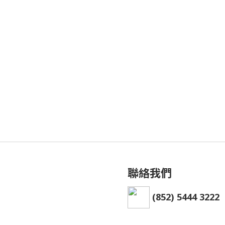
聯絡我們
(852) 5444 3222