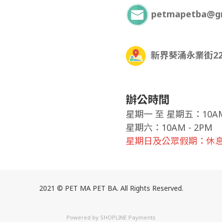
petmapetba@g
新界葵涌永業街22
辦公時間
星期一
至
星期五：10AM 
星期六：10AM - 2PM
星期日及公眾假期：休
2021 © PET MA PET BA. All Rights Reserved.
Powered by
SHOPLINE Payments