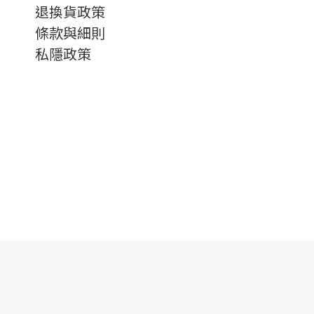
退換貨政策
條款與細則
私隱政策