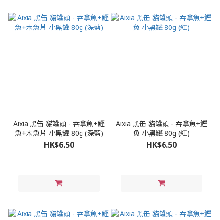
Aixia 黑缶 貓罐頭 - 吞拿魚+鰹
Aixia 黑缶 貓罐頭 - 吞拿魚+鰹
魚+木魚片 小黑罐 80g (深藍)
魚 小黑罐 80g (紅)
HK$6.50
HK$6.50