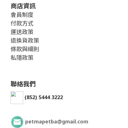
商店資訊
會員制度
付款方式
運送政策
退換貨政策
條款與細則
私隱政策
聯絡我們
(852) 5444 3222
petmapetba@gmail.com