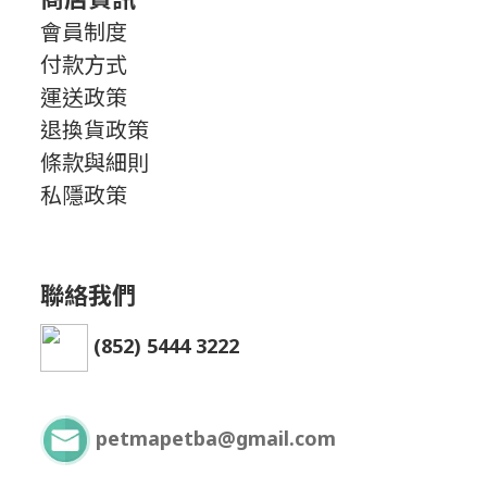
會員制度
付款方式
運送政策
退換貨政策
條款與細則
私隱政策
聯絡我們
(852) 5444 3222
petmapetba@gmail.com