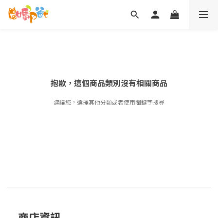
抱歉，這個商品類別沒有相關商品
建議您，選擇其他分類或者使用關鍵字搜尋
商店資訊