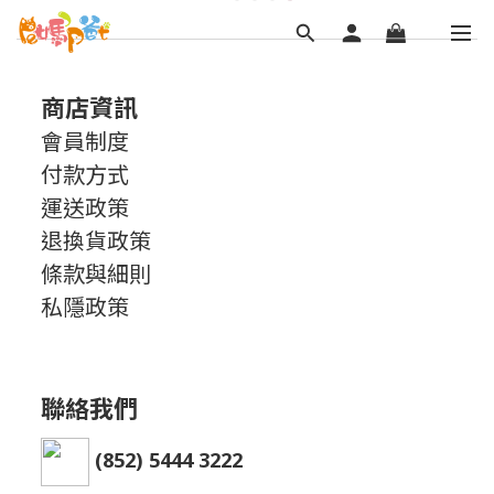
商店資訊
會員制度
付款方式
運送政策
退換貨政策
條款與細則
私隱政策
聯絡我們
(852) 5444 3222