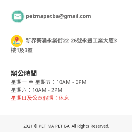
petmapetba@gmail.com
新界葵涌永業街22-26號永豐工業大廈3
樓1及3室
辦公時間
星期一
至
星期五：10AM - 6PM
星期六：10AM - 2PM
星期日及公眾假期：休息
2021 © PET MA PET BA. All Rights Reserved.