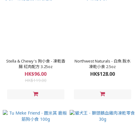
Stella & Chewy's 狗小食 - 凍乾香
Northwest Naturals - 白魚 脫水
腸 紅肉配方 3.25oz
凍乾小食 2.5oz
HK$96.00
HK$128.00
HK$119.00