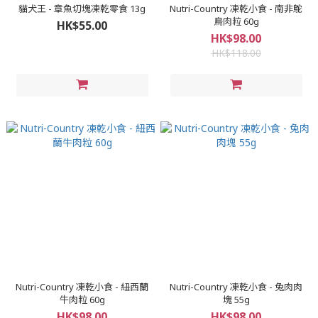
貓犬王 - 章魚切塊凍乾零食 13g
Nutri-Country 凍乾小食 - 南非鴕
鳥肉粒 60g
HK$55.00
HK$98.00
HK$118.00
Nutri-Country 凍乾小食 - 紐西蘭
Nutri-Country 凍乾小食 - 兔肉肉
牛肉粒 60g
塊 55g
HK$98.00
HK$98.00