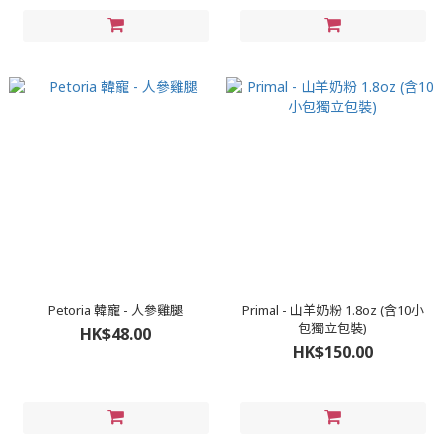
Petoria 韓寵 - 人參雞腿
Primal - 山羊奶粉 1.8oz (含10小
包獨立包裝)
HK$48.00
HK$150.00