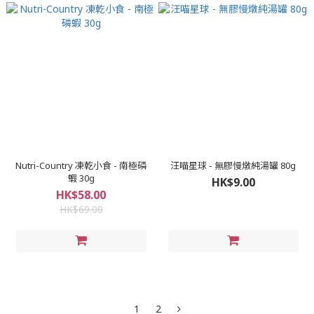
Nutri-Country 凍乾小食 - 南極磷
汪喵星球 - 無膠慢燉純湯罐 80g
蝦 30g
HK$9.00
HK$58.00
HK$69.00
1
2