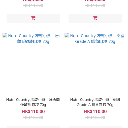
HK$118.00
HK$118.00
Nutri-Country 凍乾小食 - 紐西蘭
Nutri-Country 凍乾小食 - 泰國
低敏鹿肉粒 70g
Grade A 鱷魚肉粒 70g
HK$110.00
HK$110.00
HK$125.00
HK$125.00