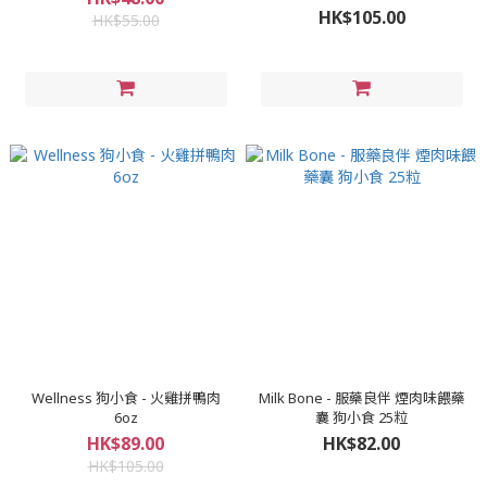
HK$105.00
HK$55.00
Wellness 狗小食 - 火雞拼鴨肉
Milk Bone - 服藥良伴 煙肉味餵藥
6oz
囊 狗小食 25粒
HK$89.00
HK$82.00
HK$105.00