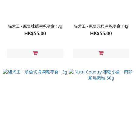
貓犬王 - 原隻牡蠣凍乾零食 13g
貓犬王 - 原隻元貝凍乾零食 14g
HK$55.00
HK$55.00