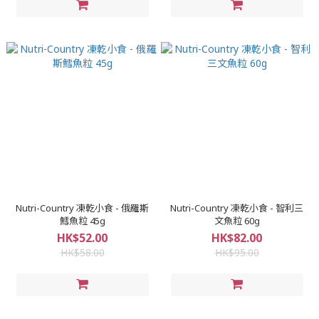
Nutri-Country 凍乾小食 - 俄羅斯
Nutri-Country 凍乾小食 - 智利三
鱈魚粒 45g
文魚粒 60g
HK$52.00
HK$82.00
HK$58.00
HK$95.00