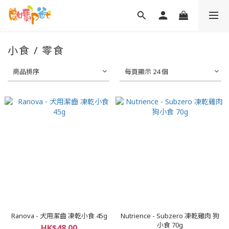
小食 / 零食
商品排序
每頁顯示 24 個
Ranova - 犬用潔齒 凍乾小食 45g
Nutrience - Subzero 凍乾雞肉 狗
小食 70g
HK$48.00