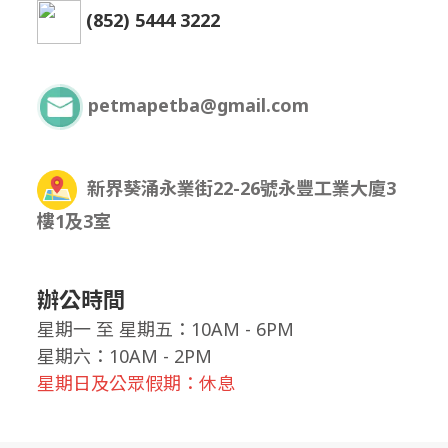
(852) 5444 3222
petmapetba@gmail.com
新界葵涌永業街22-26號永豐工業大廈3
樓1及3室
辦公時間
星期一
至
星期五：10AM - 6PM
星期六：10AM - 2PM
星期日及公眾假期：休息