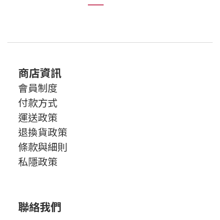
商店資訊
會員制度
付款方式
運送政策
退換貨政策
條款與細則
私隱政策
聯絡我們