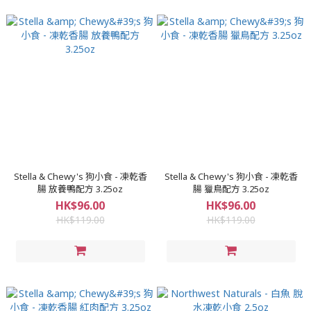
Stella & Chewy's 狗小食 - 凍乾香
Stella & Chewy's 狗小食 - 凍乾香
腸 放養鴨配方 3.25oz
腸 獵鳥配方 3.25oz
HK$96.00
HK$96.00
HK$119.00
HK$119.00