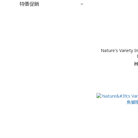
特價促銷
Nature's Variet
H