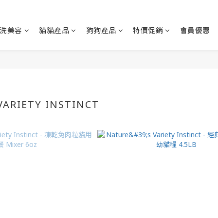
洗美容
貓貓產品
狗狗產品
特價促銷
會員優惠
VARIETY INSTINCT