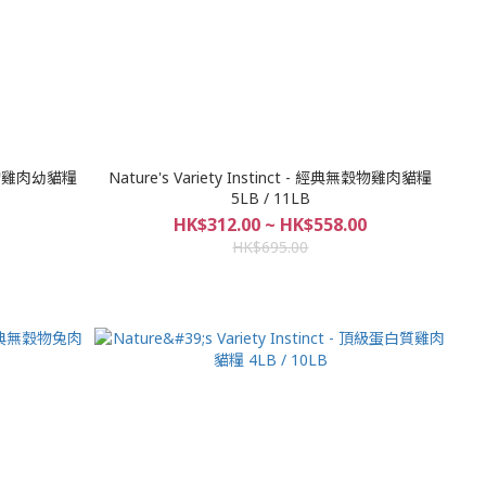
典無穀物雞肉幼貓糧
Nature's Variety Instinct - 經典無穀物雞肉貓糧
5LB / 11LB
HK$312.00 ~ HK$558.00
HK$695.00