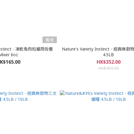
售完
y Instinct - 凍乾兔肉粒貓用佐餐
Nature's Variety Instinct - 經
Mixer 6oz
4.5LB
K$165.00
HK$352.00
HK$495.00