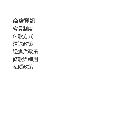
商店資訊
會員制度
付款方式
運送政策
退換貨政策
條款與細則
私隱政策