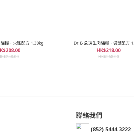
肉貓糧 - 火雞配方 1.38kg
Dr. B 急凍生肉貓糧 - 袋鼠配方 1.
K$208.00
HK$218.00
HK$258.00
HK$268.00
聯絡我們
(852) 5444 3222