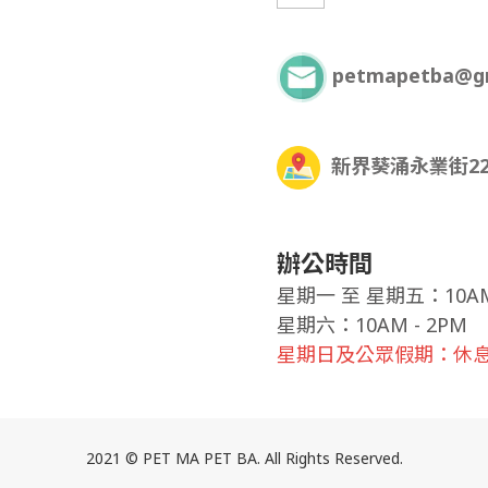
petmapetba@g
新界葵涌永業街22
辦公時間
星期一
至
星期五：10AM 
星期六：10AM - 2PM
星期日及公眾假期：休
2021 © PET MA PET BA. All Rights Reserved.