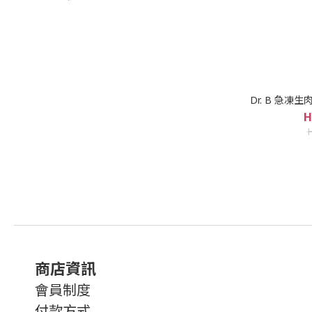
Dr. B 急凍生
H
商店資訊
會員制度
付款方式