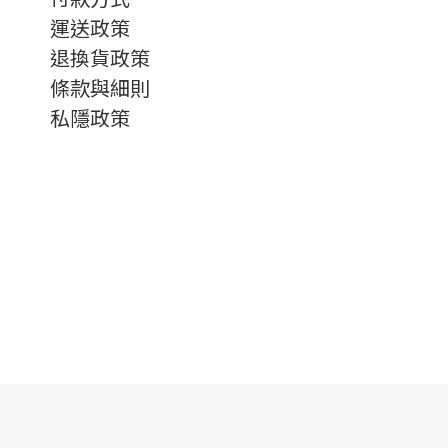
運送政策
退換貨政策
條款與細則
私隱政策